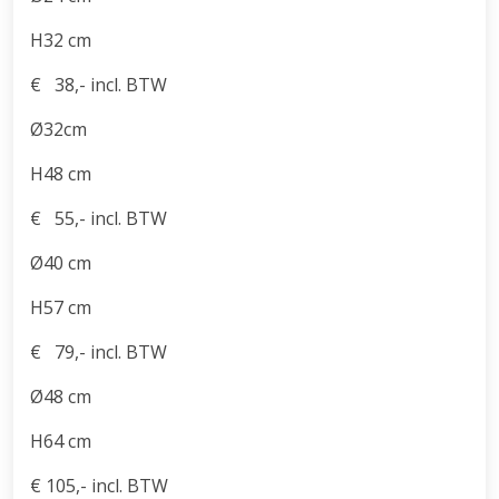
H32 cm
€ 38,- incl. BTW
Ø32cm
H48 cm
€ 55,- incl. BTW
Ø40 cm
H57 cm
€ 79,- incl. BTW
Ø48 cm
H64 cm
€ 105,- incl. BTW