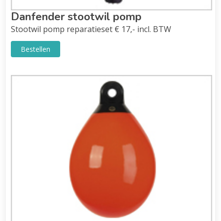
Danfender stootwil pomp
Stootwil pomp reparatieset € 17,- incl. BTW
Bestellen