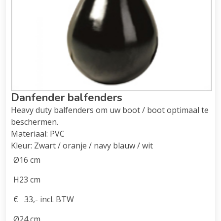
Danfender balfenders
Heavy duty balfenders om uw boot / boot optimaal te
beschermen.
Materiaal: PVC
Kleur: Zwart / oranje / navy blauw / wit
Ø16 cm
H23 cm
€ 33,- incl. BTW
Ø24 cm