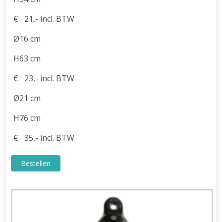
€ 21,- incl. BTW
Ø16 cm
H63 cm
€ 23,- incl. BTW
Ø21 cm
H76 cm
€ 35,- incl. BTW
Bestellen