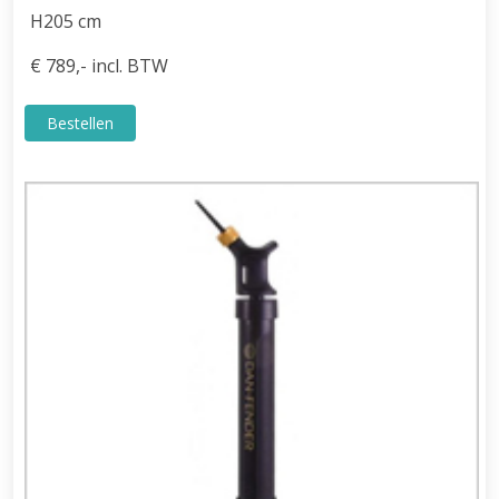
H205 cm
€ 789,- incl. BTW
Bestellen