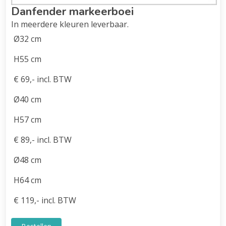
Danfender markeerboei
In meerdere kleuren leverbaar.
Ø32 cm
H55 cm
€ 69,- incl. BTW
Ø40 cm
H57 cm
€ 89,- incl. BTW
Ø48 cm
H64 cm
€ 119,- incl. BTW