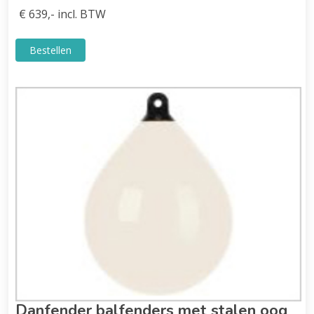
€ 639,- incl. BTW
Bestellen
Danfender balfenders met stalen oog