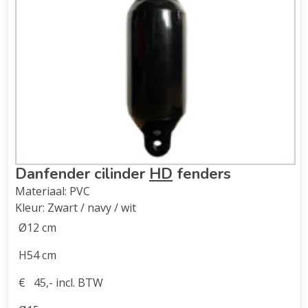
Danfender cilinder
HD
fenders
Materiaal: PVC
Kleur: Zwart / navy / wit
Ø12 cm
H54 cm
€ 45,- incl. BTW